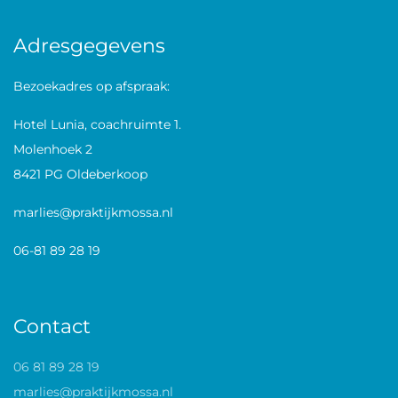
Adresgegevens
Bezoekadres op afspraak:
Hotel Lunia, coachruimte 1.
Molenhoek 2
8421 PG Oldeberkoop
marlies@praktijkmossa.nl
06-81 89 28 19
Contact
06 81 89 28 19
marlies@praktijkmossa.nl