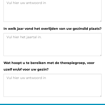
In welk jaar vond het overlijden van uw gezinslid plaats?
Wat hoopt u te bereiken met de therapiegroep, voor
uzelf en/of voor uw gezin?