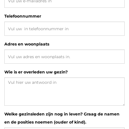
Telefoonnummer
Adres en woonplaats
Wie is er overleden uw gezin?
Welke gezinsleden zijn nog in leven? Graag de namen
en de posities noemen (ouder of kind).