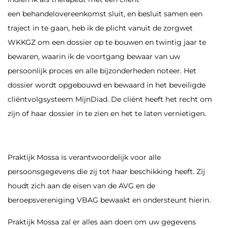
een behandelovereenkomst sluit, en besluit samen een
traject in te gaan, heb ik de plicht vanuit de zorgwet
WKKGZ om een dossier op te bouwen en twintig jaar te
bewaren, waarin ik de voortgang bewaar van uw
persoonlijk proces en alle bijzonderheden noteer. Het
dossier wordt opgebouwd en bewaard in het beveiligde
cliëntvolgsysteem MijnDiad. De cliënt heeft het recht om
zijn of haar dossier in te zien en het te laten vernietigen.
Praktijk Mossa is verantwoordelijk voor alle
persoonsgegevens die zij tot haar beschikking heeft. Zij
houdt zich aan de eisen van de AVG en de
beroepsvereniging VBAG bewaakt en ondersteunt hierin.
Praktijk Mossa zal er alles aan doen om uw gegevens