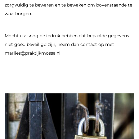
zorgvuldig te bewaren en te bewaken om bovenstaande te
waarborgen.
Mocht u alsnog de indruk hebben dat bepaalde gegevens
niet goed beveiligd zijn, neem dan contact op met
marlies@praktijkmossa.nl