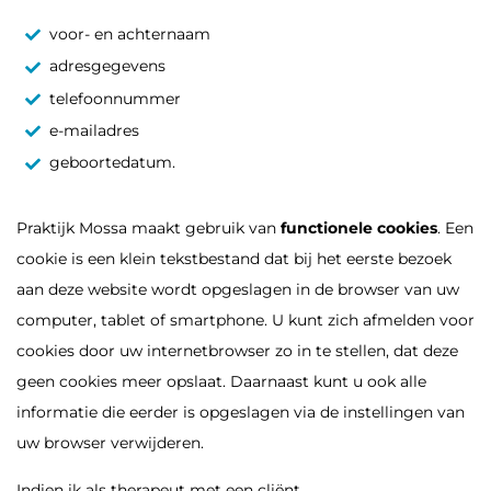
voor- en achternaam
adresgegevens
telefoonnummer
e-mailadres
geboortedatum.
Praktijk Mossa maakt gebruik van
functionele cookies
. Een
cookie is een klein tekstbestand dat bij het eerste bezoek
aan deze website wordt opgeslagen in de browser van uw
computer, tablet of smartphone. U kunt zich afmelden voor
cookies door uw internetbrowser zo in te stellen, dat deze
geen cookies meer opslaat. Daarnaast kunt u ook alle
informatie die eerder is opgeslagen via de instellingen van
uw browser verwijderen.
Indien ik als therapeut met een cliënt