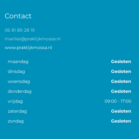
Contact
06 81 89 28 19
marlies@praktijkmossa.nl
www.praktijkmossa.nl
maandag
Gesloten
dinsdag
Gesloten
woensdag
Gesloten
donderdag
Gesloten
vrijdag
09:00
-
17:00
zaterdag
Gesloten
zondag
Gesloten