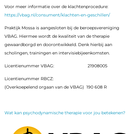
Voor meer informatie over de klachtenprocedure:
https://vbag.nl/consument/klachten-en-geschillen/
Praktijk Mossa is aangesloten bij de beroepsvereniging
VBAG. Hiermee wordt de kwaliteit van de therapie
gewaardborgd en doorontwikkeld. Denk hierbij aan
scholingen, trainingen en intervisiebijeenkomsten.
Licentienummer VBAG: 21908005
Licentienummer RBCZ:
(Overkoepelend orgaan van de VBAG) 190 608 R
Wat kan psychodynamische therapie voor jou betekenen?