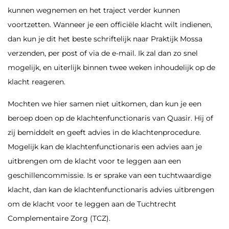
kunnen wegnemen en het traject verder kunnen
voortzetten. Wanneer je een officiële klacht wilt indienen,
dan kun je dit het beste schriftelijk naar Praktijk Mossa
verzenden, per post of via de e-mail. Ik zal dan zo snel
mogelijk, en uiterlijk binnen twee weken inhoudelijk op de
klacht reageren.
Mochten we hier samen niet uitkomen, dan kun je een
beroep doen op de klachtenfunctionaris van Quasir. Hij of
zij bemiddelt en geeft advies in de klachtenprocedure.
Mogelijk kan de klachtenfunctionaris een advies aan je
uitbrengen om de klacht voor te leggen aan een
geschillencommissie. Is er sprake van een tuchtwaardige
klacht, dan kan de klachtenfunctionaris advies uitbrengen
om de klacht voor te leggen aan de Tuchtrecht
Complementaire Zorg (TCZ).