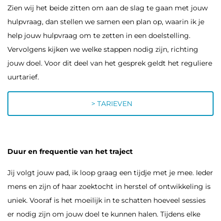
Zien wij het beide zitten om aan de slag te gaan met jouw
hulpvraag, dan stellen we samen een plan op, waarin ik je
help jouw hulpvraag om te zetten in een doelstelling.
Vervolgens kijken we welke stappen nodig zijn, richting
jouw doel. Voor dit deel van het gesprek geldt het reguliere
uurtarief.
> TARIEVEN
Duur en frequentie van het traject
Jij volgt jouw pad, ik loop graag een tijdje met je mee. Ieder
mens en zijn of haar zoektocht in herstel of ontwikkeling is
uniek. Vooraf is het moeilijk in te schatten hoeveel sessies
er nodig zijn om jouw doel te kunnen halen. Tijdens elke