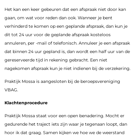
Het kan een keer gebeuren dat een afspraak niet door kan
gaan, om wat voor reden dan ook. Wanneer je bent
verhinderd te komen op een geplande afspraak, dan kun je
dit tot 24 uur voor de geplande afspraak kosteloos
annuleren, per -mail of telefonisch. Annuleer je een afspraak
dat binnen 24 uur gepland is, dan wordt een half uur van de
gereserveerde tijd in rekening gebracht. Een niet
nagekomen afspraak kun je niet indienen bij de verzekering.
Praktijk Mossa is aangesloten bij de beroepsvereniging
VBAG.
Klachtenprocedure
Praktijk Mossa staat voor een open benadering. Mocht er
gedurende het traject iets zijn waar je tegenaan loopt, dan
hoor ik dat graag. Samen kijken we hoe we de weerstand