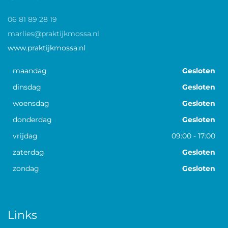
06 81 89 28 19
marlies@praktijkmossa.nl
www.praktijkmossa.nl
maandag
Gesloten
dinsdag
Gesloten
woensdag
Gesloten
donderdag
Gesloten
vrijdag
09:00
-
17:00
zaterdag
Gesloten
zondag
Gesloten
Links